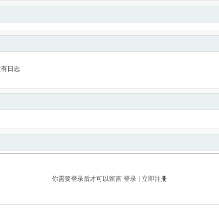
没有日志
你需要登录后才可以留言
登录
|
立即注册