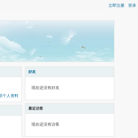
立即注册
登录
好友
现在还没有好友
部个人资料
最近访客
现在还没有访客