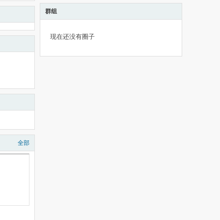
群组
现在还没有圈子
全部