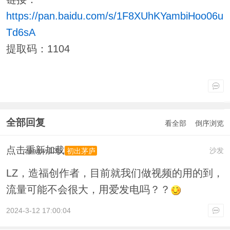
https://pan.baidu.com/s/1F8XUhKYambiHoo06u
Td6sA
提取码：1104
全部回复
看全部
倒序浏览
点击重新加载
zpaqws135
沙发
初出茅庐
LZ，造福创作者，目前就我们做视频的用的到，
流量可能不会很大，用爱发电吗？？
2024-3-12 17:00:04