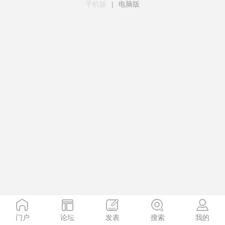
手机版
|
电脑版
门户
论坛
发表
搜索
我的