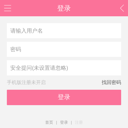
登录
安全提问(未设置请忽略)
手机版注册未开启
找回密码
登录
首页
|
登录
|
注册