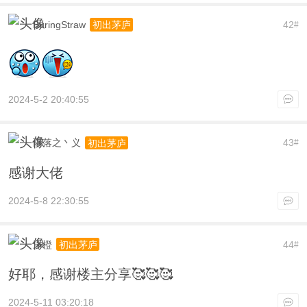
BuringStraw
42
初出茅庐
#
2024-5-2 20:40:55
雨落之丶义
43
初出茅庐
#
感谢大佬
2024-5-8 22:30:55
沐橙
44
初出茅庐
#
好耶，感谢楼主分享🥰🥰🥰
2024-5-11 03:20:18