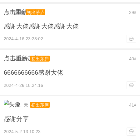
点击重新加载
洛瑶
39
初出茅庐
#
感谢大佬感谢大佬感谢大佬
2024-4-16 23:23:02
点击重新加载
小粒米
40
初出茅庐
#
6666666666感谢大佬
2024-4-26 18:24:16
水一天
41
初出茅庐
#
感谢分享
2024-5-2 13:10:23