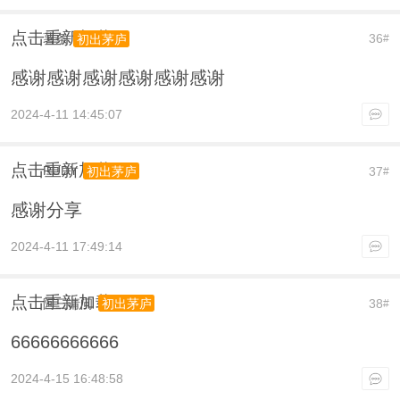
点击重新加载
薯条
36
初出茅庐
#
感谢感谢感谢感谢感谢感谢
2024-4-11 14:45:07
点击重新加载
RUDY
37
初出茅庐
#
感谢分享
2024-4-11 17:49:14
点击重新加载
阿三请问
38
初出茅庐
#
66666666666
2024-4-15 16:48:58