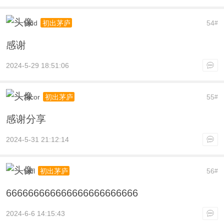
stdd
54
初出茅庐
#
感谢
2024-5-29 18:51:06
Alcor
55
初出茅庐
#
感谢分享
2024-5-31 21:12:14
sdfl
56
初出茅庐
#
666666666666666666666666
2024-6-6 14:15:43