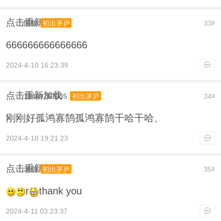
点击重新加载
陌黎
33
初出茅庐
#
666666666666666
2024-4-10 16:23:39
点击重新加载
13409267935
34
初出茅庐
#
刚刚好孤鸿寡鹄孤鸿寡鹄干哈干哈、
2024-4-10 19:21:23
点击重新加载
老爺
35
初出茅庐
#
r
thank you
2024-4-11 03:23:37