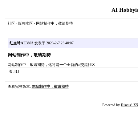
AI Hobbyi
社区
›
版聊水区
› 网站制作中，敬请期待
红血球AE3803
发表于 2023-2-7 23:40:07
网站制作中，敬请期待
网站制作中，敬请期待，这将是一个全新的ai交流社区
页:
[1]
查看完整版本:
网站制作中，敬请期待
Powered by
Discuz! X5